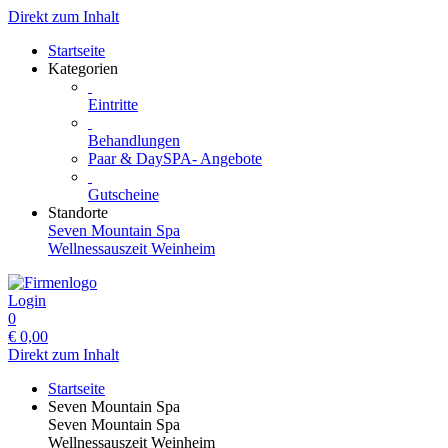
Direkt zum Inhalt
Startseite
Kategorien
Eintritte
Behandlungen
Paar & DaySPA- Angebote
Gutscheine
Standorte
Seven Mountain Spa
Wellnessauszeit Weinheim
Login
0
€
0,00
Direkt zum Inhalt
Startseite
Seven Mountain Spa
Seven Mountain Spa
Wellnessauszeit Weinheim