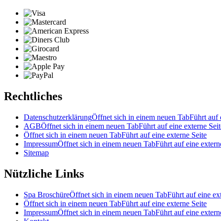
Rechtliches
Datenschutzerklärung
Öffnet sich in einem neuen Tab
Führt auf 
AGB
Öffnet sich in einem neuen Tab
Führt auf eine externe Seit
Öffnet sich in einem neuen Tab
Führt auf eine externe Seite
Impressum
Öffnet sich in einem neuen Tab
Führt auf eine extern
Sitemap
Nützliche Links
Spa Broschüre
Öffnet sich in einem neuen Tab
Führt auf eine ex
Öffnet sich in einem neuen Tab
Führt auf eine externe Seite
Impressum
Öffnet sich in einem neuen Tab
Führt auf eine extern