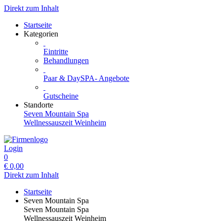
Direkt zum Inhalt
Startseite
Kategorien
Eintritte
Behandlungen
Paar & DaySPA- Angebote
Gutscheine
Standorte
Seven Mountain Spa
Wellnessauszeit Weinheim
Login
0
€
0,00
Direkt zum Inhalt
Startseite
Seven Mountain Spa
Seven Mountain Spa
Wellnessauszeit Weinheim