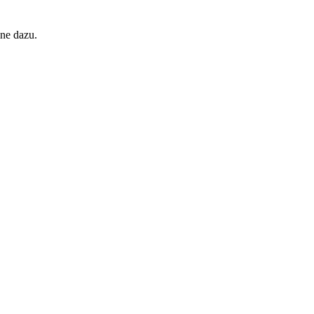
ine dazu.