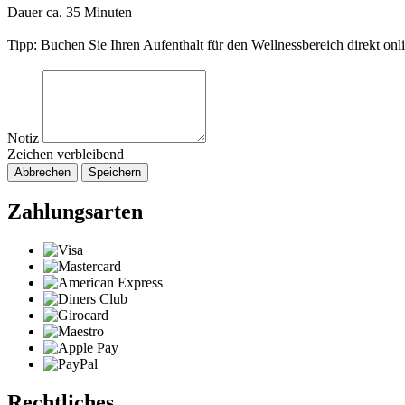
Dauer ca. 35 Minuten
Tipp: Buchen Sie Ihren Aufenthalt für den Wellnessbereich direkt onl
Notiz
Zeichen verbleibend
Abbrechen
Speichern
Zahlungsarten
Rechtliches